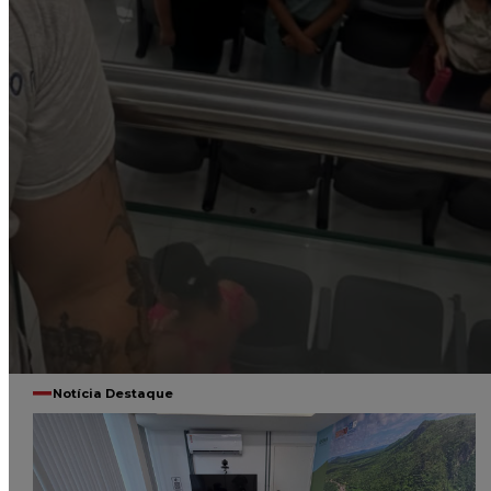
Notícia Destaque