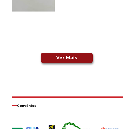
Ver Mais
Convênios